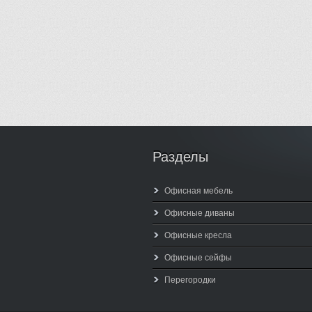
Разделы
Офисная мебель
Офисные диваны
Офисные кресла
Офисные сейфы
Перегородки