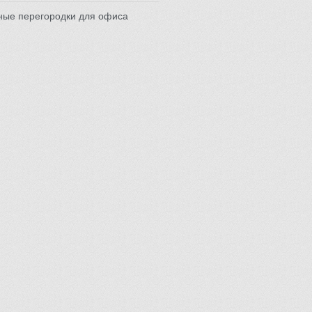
ные перегородки для офиса