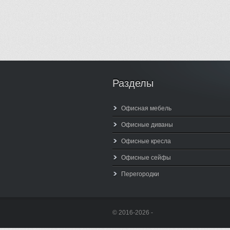
Разделы
Офисная мебель
Офисные диваны
Офисные кресла
Офисные сейфы
Перегородки
© 2016-2026 -