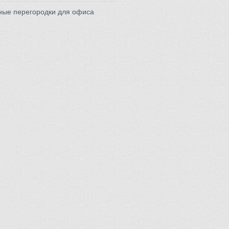
ные перегородки для офиса