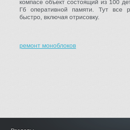
компасе объект состоящий из 100 де
Гб оперативной памяти. Тут все р
быстро, включая отрисовку.
ремонт моноблоков