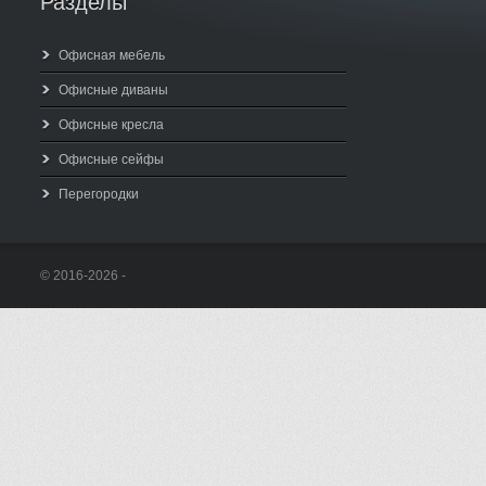
Разделы
Офисная мебель
Офисные диваны
Офисные кресла
Офисные сейфы
Перегородки
© 2016-2026 -