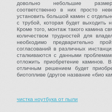
довольно небольшие разме
соответственно в них просто нев
установить большой камин с отдельн
с трубой, которая будет выходить 
Кроме того, монтаж такого камина с
количеством трудностей для владе
необходимо предварительно про
согласований в различных инстанци
сталкиваются с данными проблемам
отложить приобретение каминов. В
отличным решением будет приобр
биотопливе (другое название «био ка
чистка ноутбука от пыли