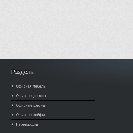
Разделы
Офисная мебель
Офисные диваны
Офисные кресла
Офисные сейфы
Перегородки