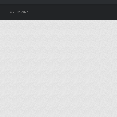
© 2016-2026 -