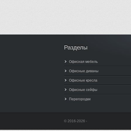
Разделы
Офисная мебель
Офисные диваны
Офисные кресла
Офисные сейфы
Перегородки
© 2016-2026 -