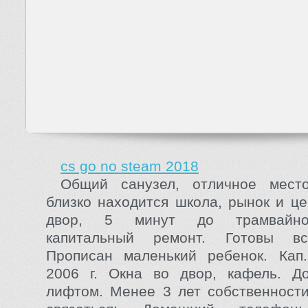
cs go no steam 2018
Общий санузел, отличное место
близко находится школа, рынок и це
двор, 5 минут до трамвайной
капитальный ремонт. Готовы вс
Прописан маленький ребенок. Кап
2006 г. Окна во двор, кафель. Д
лифтом. Менее 3 лет собственност