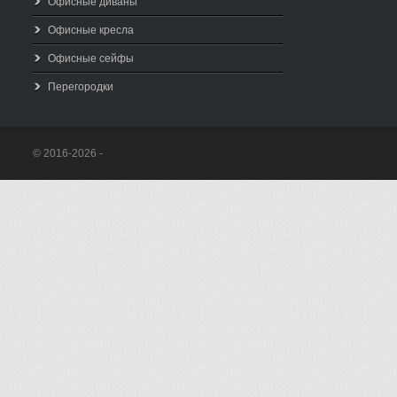
Офисные диваны
Офисные кресла
Офисные сейфы
Перегородки
© 2016-2026 -