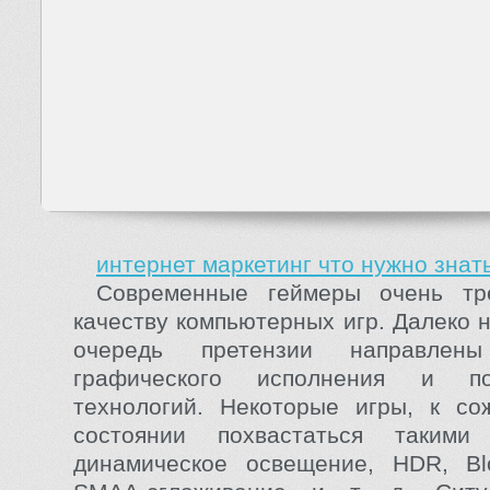
интернет маркетинг что нужно знат
Современные геймеры очень тр
качеству компьютерных игр. Далеко 
очередь претензии направлен
графического исполнения и по
технологий. Некоторые игры, к со
состоянии похвастаться такими
динамическое освещение, HDR, B