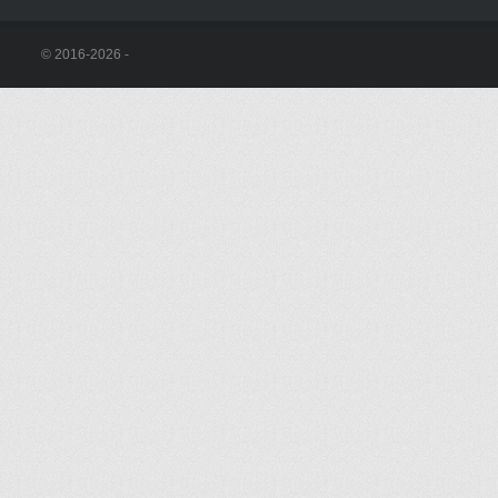
© 2016-2026 -