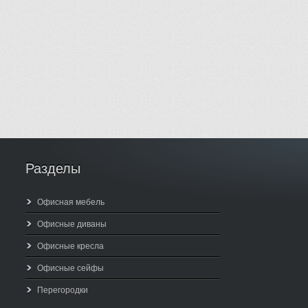
Разделы
Офисная мебель
Офисные диваны
Офисные кресла
Офисные сейфы
Перегородки