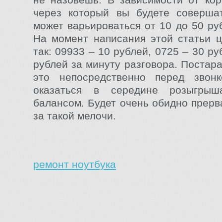
через который вы будете совершат
может варьироваться от 10 до 50 ру
На момент написания этой статьи 
так: 09933 – 10 рублей, 0725 – 30 ру
рублей за минуту разговора. Постар
это непосредственно перед звон
оказаться в середине розыгры
балансом. Будет очень обидно прерв
за такой мелочи.
ремонт ноутбука