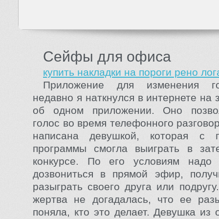
Сейфы для офиса
купить накладки на пороги рено лог
Приложение для изменения г
недавно я наткнулся в интернете на
об одном приложении. Оно позво
голос во время телефонного разгово
написана девушкой, которая с 
программы смогла выиграть в зат
конкурсе. По его условиям надо
дозвониться в прямой эфир, получ
разыграть своего друга или подругу
жертва не догадалась, что ее раз
поняла, кто это делает. Девушка из