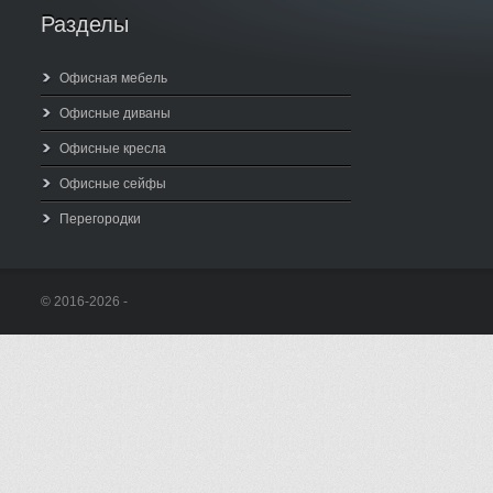
Разделы
Офисная мебель
Офисные диваны
Офисные кресла
Офисные сейфы
Перегородки
© 2016-2026 -