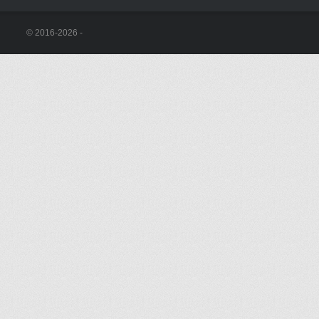
© 2016-2026 -