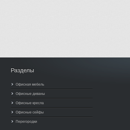
Разделы
Офисная мебель
Офисные диваны
Офисные кресла
Офисные сейфы
Перегородки