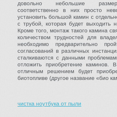
довольно небольшие разме
соответственно в них просто нев
установить большой камин с отдельн
с трубой, которая будет выходить 
Кроме того, монтаж такого камина с
количеством трудностей для владе
необходимо предварительно про
согласований в различных инстанци
сталкиваются с данными проблемам
отложить приобретение каминов. В
отличным решением будет приобр
биотопливе (другое название «био ка
чистка ноутбука от пыли