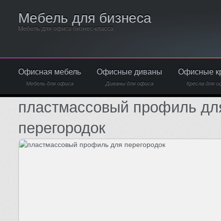
Мебель для бизнеса
Мебель для офиса бизнес-класса
Офисная мебель
Офисные диваны
Офисные к
Мебель для офиса
Диваны для офиса
Кресла для о
пластмассовый профиль дл
перегородок