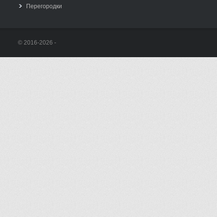
Перегородки
© 2016-2026 -